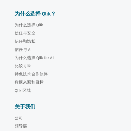
为什么选择 Qlik？
为什么选择 Qlik
信任与安全
信任和隐私
信任与 AI
为什么选择 Qlik for AI
比较 Qlik
特色技术合作伙伴
数据来源和目标
Qlik 区域
关于我们
公司
领导层