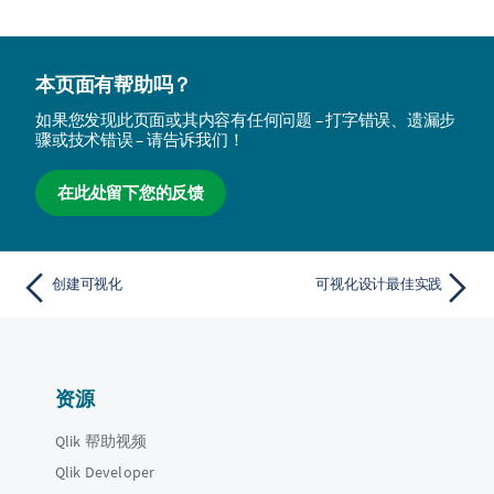
本页面有帮助吗？
如果您发现此页面或其内容有任何问题 – 打字错误、遗漏步
骤或技术错误 – 请告诉我们！
在此处留下您的反馈
创建可视化
可视化设计最佳实践
资源
Qlik 帮助视频
Qlik Developer