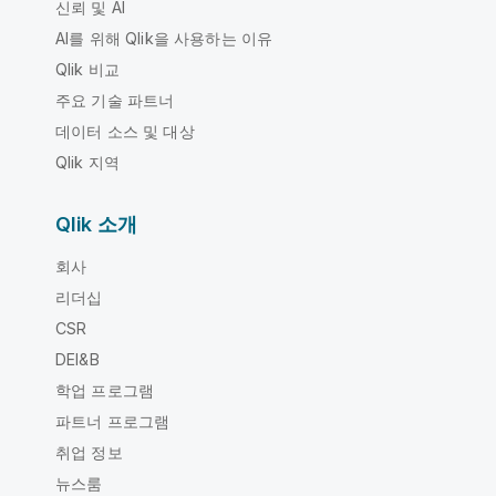
신뢰 및 AI
AI를 위해 Qlik을 사용하는 이유
Qlik 비교
주요 기술 파트너
데이터 소스 및 대상
Qlik 지역
Qlik 소개
회사
리더십
CSR
DEI&B
학업 프로그램
파트너 프로그램
취업 정보
뉴스룸