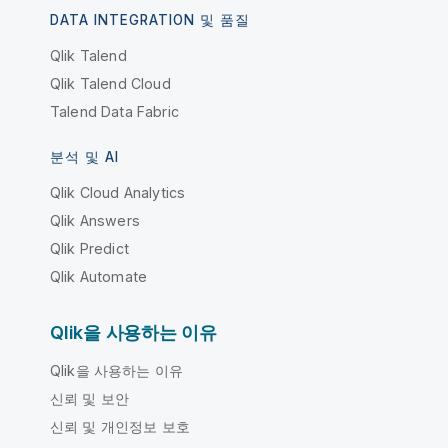
DATA INTEGRATION 및 품질
Qlik Talend
Qlik Talend Cloud
Talend Data Fabric
분석 및 AI
Qlik Cloud Analytics
Qlik Answers
Qlik Predict
Qlik Automate
Qlik을 사용하는 이유
Qlik을 사용하는 이유
신뢰 및 보안
신뢰 및 개인정보 보호