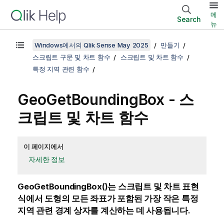
메
Search
뉴
Windows에서의 Qlik Sense May 2025
만들기
스크립트 구문 및 차트 함수
스크립트 및 차트 함수
특정 지역 관련 함수
GeoGetBoundingBox - 스
크립트 및 차트 함수
이 페이지에서
자세한 정보
GeoGetBoundingBox()
는 스크립트 및 차트 표현
식에서 도형의 모든 좌표가 포함된 가장 작은 특정
지역 관련 경계 상자를 계산하는 데 사용됩니다.