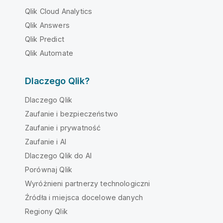
Qlik Cloud Analytics
Qlik Answers
Qlik Predict
Qlik Automate
Dlaczego Qlik?
Dlaczego Qlik
Zaufanie i bezpieczeństwo
Zaufanie i prywatność
Zaufanie i AI
Dlaczego Qlik do AI
Porównaj Qlik
Wyróżnieni partnerzy technologiczni
Źródła i miejsca docelowe danych
Regiony Qlik