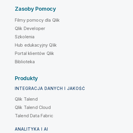
Zasoby Pomocy
Filmy pomocy dla Qlik
Qlik Developer
Szkolenia
Hub edukacyjny Qlik
Portal klientów Qlik
Biblioteka
Produkty
INTEGRACJA DANYCH I JAKOŚĆ
Qlik Talend
Qlik Talend Cloud
Talend Data Fabric
ANALITYKA I AI