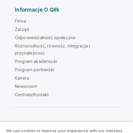
Informacje O Qlik
Firma
Zarząd
Odpowiedzialność społeczna
Różnorodność, równość, integracja i
przynależność
Program akademicki
Program partnerski
Kariera
Newsroom
Centrala/Kontakt
Społeczność Qlik
We use cookies to improve your experience with our websites