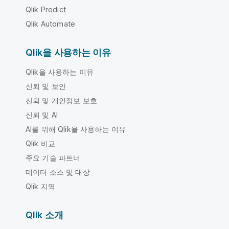
Qlik Predict
Qlik Automate
Qlik을 사용하는 이유
Qlik을 사용하는 이유
신뢰 및 보안
신뢰 및 개인정보 보호
신뢰 및 AI
AI를 위해 Qlik을 사용하는 이유
Qlik 비교
주요 기술 파트너
데이터 소스 및 대상
Qlik 지역
Qlik 소개