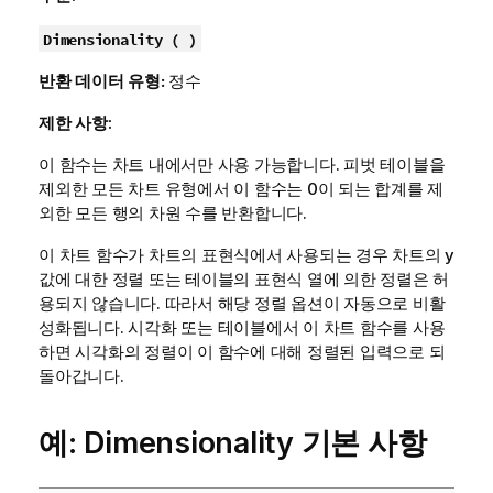
Dimensionality ( )
반환 데이터 유형:
정수
제한 사항:
이 함수는 차트 내에서만 사용 가능합니다. 피벗 테이블을
제외한 모든 차트 유형에서 이 함수는 0이 되는 합계를 제
외한 모든 행의 차원 수를 반환합니다.
이 차트 함수가 차트의 표현식에서 사용되는 경우 차트의 y
값에 대한 정렬 또는 테이블의 표현식 열에 의한 정렬은 허
용되지 않습니다. 따라서 해당 정렬 옵션이 자동으로 비활
성화됩니다. 시각화 또는 테이블에서 이 차트 함수를 사용
하면 시각화의 정렬이 이 함수에 대해 정렬된 입력으로 되
돌아갑니다.
예:
Dimensionality
기본 사항