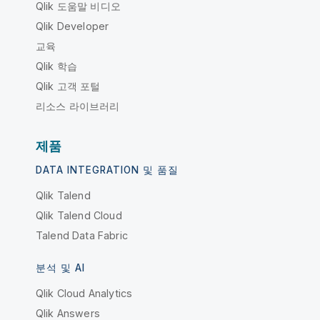
Qlik 도움말 비디오
Qlik Developer
교육
Qlik 학습
Qlik 고객 포털
리소스 라이브러리
제품
DATA INTEGRATION 및 품질
Qlik Talend
Qlik Talend Cloud
Talend Data Fabric
분석 및 AI
Qlik Cloud Analytics
Qlik Answers