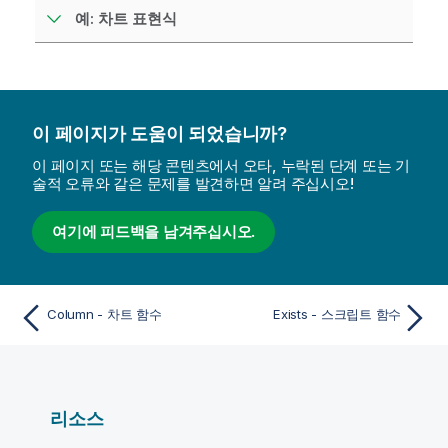
예: 차트 표현식
이 페이지가 도움이 되었습니까?
이 페이지 또는 해당 콘텐츠에서 오타, 누락된 단계 또는 기
술적 오류와 같은 문제를 발견하면 알려 주십시오!
여기에 피드백을 남겨주십시오.
Column - 차트 함수
Exists - 스크립트 함수
리소스