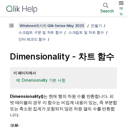
메
Search
뉴
Windows에서의 Qlik Sense May 2025
만들기
스크립트 구문 및 차트 함수
스크립트 및 차트 함수
인터 레코드 함수
Dimensionality
- 차트 함수
이 페이지에서
예: Dimensionality 기본 사항
Dimensionality()
는 현재 행의 차원 수를 반환합니다. 피
벗 테이블의 경우 이 함수는 비집계 내용이 있는, 즉 부분합
또는 축소된 집계가 포함되지 않은 차원 열의 수를 반환합
니다.
구문: