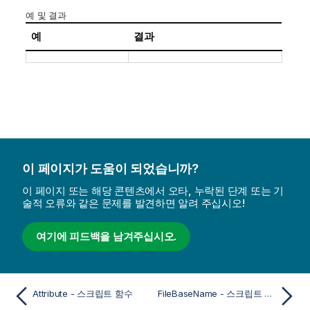
예 및 결과
예
결과
이 페이지가 도움이 되었습니까?
이 페이지 또는 해당 콘텐츠에서 오타, 누락된 단계 또는 기
술적 오류와 같은 문제를 발견하면 알려 주십시오!
여기에 피드백을 남겨주십시오.
Attribute - 스크립트 함수
FileBaseName - 스크립트 함수