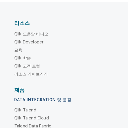
리소스
Qlik 도움말 비디오
Qlik Developer
교육
Qlik 학습
Qlik 고객 포털
리소스 라이브러리
제품
DATA INTEGRATION 및 품질
Qlik Talend
Qlik Talend Cloud
Talend Data Fabric