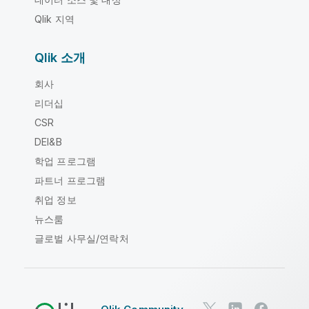
Qlik 지역
Qlik 소개
회사
리더십
CSR
DEI&B
학업 프로그램
파트너 프로그램
취업 정보
뉴스룸
글로벌 사무실/연락처