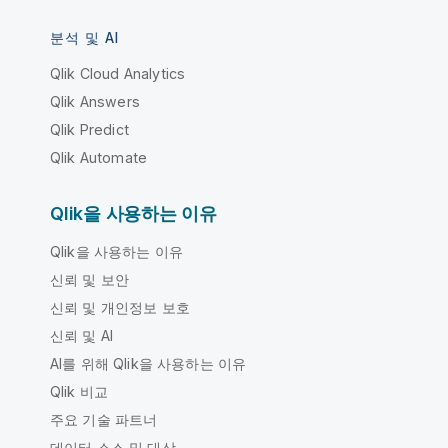
분석 및 AI
Qlik Cloud Analytics
Qlik Answers
Qlik Predict
Qlik Automate
Qlik을 사용하는 이유
Qlik을 사용하는 이유
신뢰 및 보안
신뢰 및 개인정보 보호
신뢰 및 AI
AI를 위해 Qlik을 사용하는 이유
Qlik 비교
주요 기술 파트너
데이터 소스 및 대상