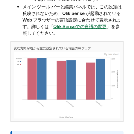
メイン ツール バーと編集パネルでは、この設定は
反映されないため、
Qlik Sense
が起動されている
Web ブラウザーの言語設定に合わせて表示されま
す。
詳しくは「
Qlik Senseでの言語の変更
」を参
照してください。
読む方向が右から左に設定されている場合の棒グラフ