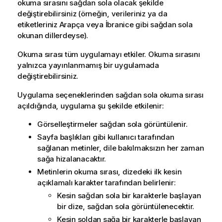
okuma sırasını sağdan sola olacak şekilde
değiştirebilirsiniz (örneğin, verileriniz ya da
etiketleriniz Arapça veya İbranice gibi sağdan sola
okunan dillerdeyse).
Okuma sırası tüm uygulamayı etkiler.
Okuma sırasını
yalnızca yayınlanmamış bir uygulamada
değiştirebilirsiniz.
Uygulama seçeneklerinden sağdan sola okuma sırası
açıldığında, uygulama şu şekilde etkilenir:
Görselleştirmeler sağdan sola görüntülenir.
Sayfa başlıkları gibi kullanıcı tarafından
sağlanan metinler, dile bakılmaksızın her zaman
sağa hizalanacaktır.
Metinlerin okuma sırası, dizedeki ilk kesin
açıklamalı karakter tarafından belirlenir:
Kesin sağdan sola bir karakterle başlayan
bir dize, sağdan sola görüntülenecektir.
Kesin soldan sağa bir karakterle başlayan