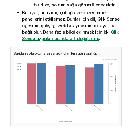
bir dize, soldan sağa görüntülenecektir.
Bu ayar, ana araç çubuğu ve düzenleme
panellerini etkilemez. Bunlar için dil,
Qlik Sense
öğesinin çalıştığı web tarayıcısının dil ayarına
bağlı olur.
Daha fazla bilgi edinmek için bk.
Qlik
Sense uygulamasında dili değiştirme
.
Sağdan sola okuma sırası açık olan bir sütun grafiği.