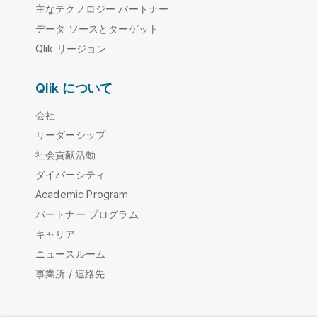
主なテクノロジー パートナー
データ ソースとターゲット
Qlik リージョン
Qlik について
会社
リーダーシップ
社会貢献活動
ダイバーシティ
Academic Program
パートナー プログラム
キャリア
ニュースルーム
事業所 / 連絡先