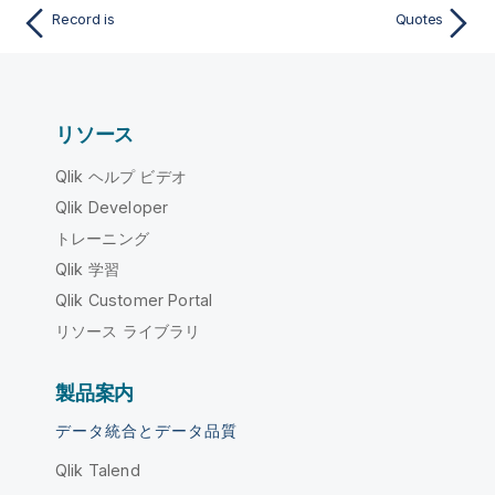
Record is
Quotes
リソース
Qlik ヘルプ ビデオ
Qlik Developer
トレーニング
Qlik 学習
Qlik Customer Portal
リソース ライブラリ
製品案内
データ統合とデータ品質
Qlik Talend