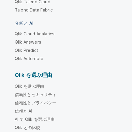
Qlik Talend Cloud
Talend Data Fabric
分析と AI
Qlik Cloud Analytics
Qlik Answers
Qlik Predict
Qlik Automate
Qlik を選ぶ理由
Qlik を選ぶ理由
信頼性とセキュリティ
信頼性とプライバシー
信頼と AI
AI で Qlik を選ぶ理由
Qlik との比較