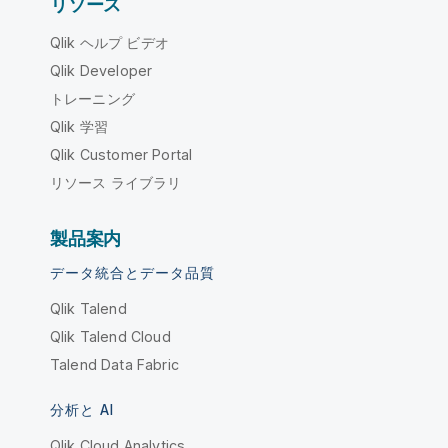
リソース
Qlik ヘルプ ビデオ
Qlik Developer
トレーニング
Qlik 学習
Qlik Customer Portal
リソース ライブラリ
製品案内
データ統合とデータ品質
Qlik Talend
Qlik Talend Cloud
Talend Data Fabric
分析と AI
Qlik Cloud Analytics