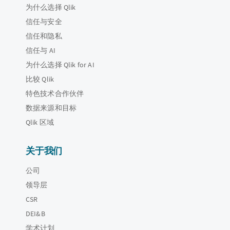
为什么选择 Qlik
信任与安全
信任和隐私
信任与 AI
为什么选择 Qlik for AI
比较 Qlik
特色技术合作伙伴
数据来源和目标
Qlik 区域
关于我们
公司
领导层
CSR
DEI&B
学术计划