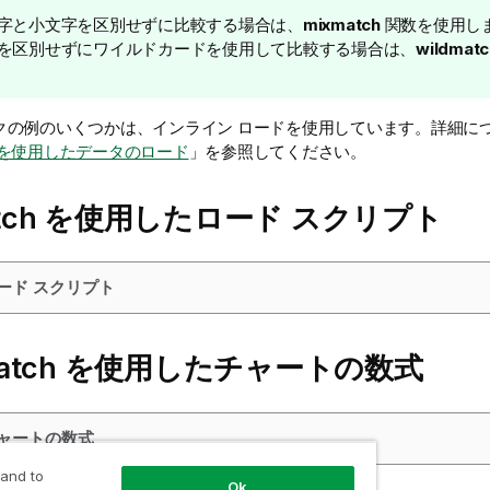
字と小文字を区別せずに比較する場合は、
mixmatch
関数を使用し
を区別せずにワイルドカードを使用して比較する場合は、
wildmatc
クの例のいくつかは、インライン ロードを使用しています。詳細に
ドを使用したデータのロード
」を参照してください。
tch
を使用したロード スクリプト
ロード スクリプト
atch
を使用したチャートの数式
チャートの数式
 and to
Ok