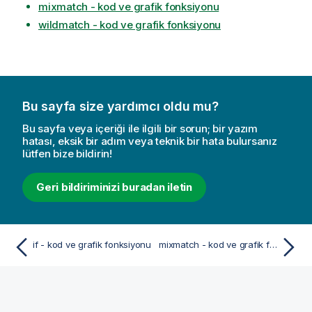
mixmatch - kod ve grafik fonksiyonu
wildmatch - kod ve grafik fonksiyonu
Bu sayfa size yardımcı oldu mu?
Bu sayfa veya içeriği ile ilgili bir sorun; bir yazım
hatası, eksik bir adım veya teknik bir hata bulursanız
lütfen bize bildirin!
Geri bildiriminizi buradan iletin
if - kod ve grafik fonksiyonu
mixmatch - kod ve grafik fonksiyonu