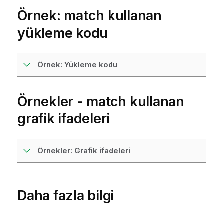
Örnek:
match
kullanan
yükleme kodu
Örnek: Yükleme kodu
Örnekler -
match
kullanan
grafik ifadeleri
Örnekler: Grafik ifadeleri
Daha fazla bilgi