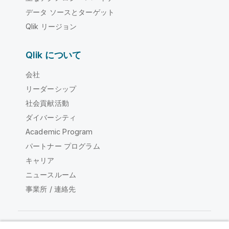
データ ソースとターゲット
Qlik リージョン
Qlik について
会社
リーダーシップ
社会貢献活動
ダイバーシティ
Academic Program
パートナー プログラム
キャリア
ニュースルーム
事業所 / 連絡先