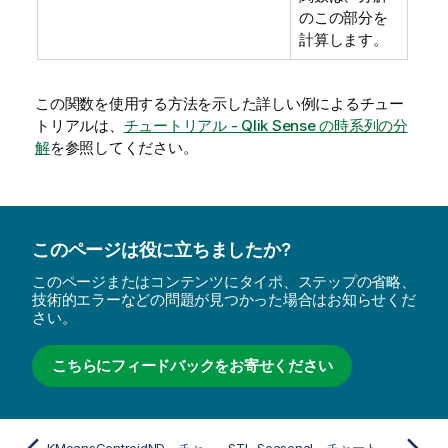
のこの部分を
計算します。
この関数を使用する方法を示した詳しい例によるチュー
トリアルは、
チュートリアル - Qlik Sense の時系列の分
解
を参照してください。
このページは役に立ちましたか?
このページまたはコンテンツにタイポ、ステップの省略、
技術的エラーなどの問題が見つかった場合はお知らせくだ
さい。
こちらにフィードバックをお寄せください