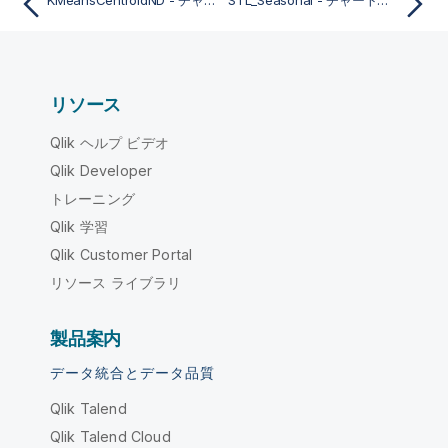
KMeansCentroidND - チャート関数
STL_Seasonal - チャート関数
リソース
Qlik ヘルプ ビデオ
Qlik Developer
トレーニング
Qlik 学習
Qlik Customer Portal
リソース ライブラリ
製品案内
データ統合とデータ品質
Qlik Talend
Qlik Talend Cloud