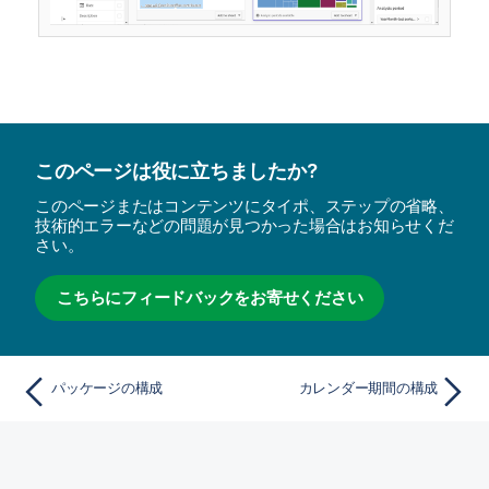
このページは役に立ちましたか?
このページまたはコンテンツにタイポ、ステップの省略、
技術的エラーなどの問題が見つかった場合はお知らせくだ
さい。
こちらにフィードバックをお寄せください
パッケージの構成
カレンダー期間の構成