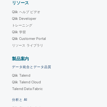
リソース
Qlik ヘルプ ビデオ
Qlik Developer
トレーニング
Qlik 学習
Qlik Customer Portal
リソース ライブラリ
製品案内
データ統合とデータ品質
Qlik Talend
Qlik Talend Cloud
Talend Data Fabric
分析と AI