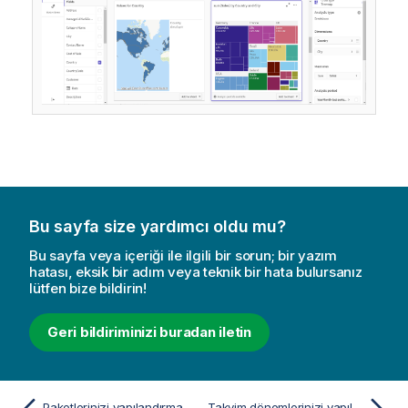
Bu sayfa size yardımcı oldu mu?
Bu sayfa veya içeriği ile ilgili bir sorun; bir yazım
hatası, eksik bir adım veya teknik bir hata bulursanız
lütfen bize bildirin!
Geri bildiriminizi buradan iletin
Paketlerinizi yapılandırma
Takvim dönemlerinizi yapılandırma