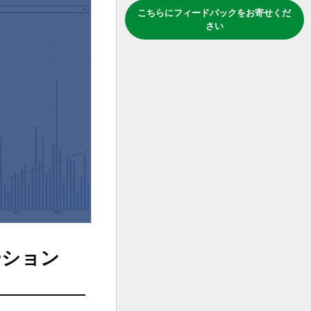
こちらにフィードバックをお寄せくだ
さい
ーション