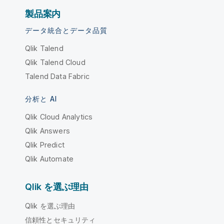
製品案内
データ統合とデータ品質
Qlik Talend
Qlik Talend Cloud
Talend Data Fabric
分析と AI
Qlik Cloud Analytics
Qlik Answers
Qlik Predict
Qlik Automate
Qlik を選ぶ理由
Qlik を選ぶ理由
信頼性とセキュリティ