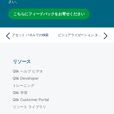
さい。
こちらにフィードバックをお寄せください
アセット パネルでの検索
ビジュアライゼーション タイプを選択するためのベスト プラクティス
リソース
Qlik ヘルプ ビデオ
Qlik Developer
トレーニング
Qlik 学習
Qlik Customer Portal
リソース ライブラリ