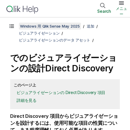
メニュ
Search
ー
Windows 用 Qlik Sense May 2025
追加
ビジュアライゼーション
ビジュアライゼーションのデータ アセット
でのビジュアライゼーショ
ンの設計
Direct Discovery
このページ上
ビジュアライゼーションの Direct Discovery 項目
詳細を見る
Direct Discovery
項目からビジュアライゼーショ
ンを設計するには、使用可能な項目の性質につい