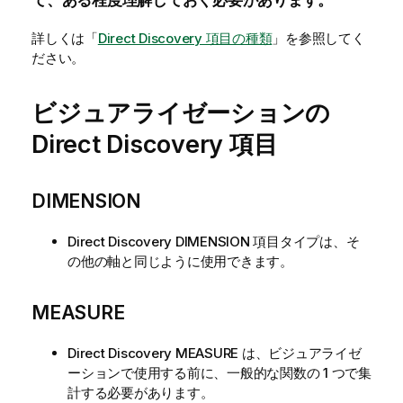
て、ある程度理解しておく必要があります。
詳しくは「
Direct Discovery 項目の種類
」を参照してく
ださい。
ビジュアライゼーションの
Direct Discovery
項目
DIMENSION
Direct Discovery
DIMENSION
項目タイプは、そ
の他の軸と同じように使用できます。
MEASURE
Direct Discovery
MEASURE
は、ビジュアライゼ
ーションで使用する前に、一般的な関数の 1 つで集
計する必要があります。