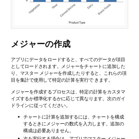
メジャーの作成
アプリにデータをロードすると、すべてのデータが項目
としてロードされます。メジャーをチャートに追加した
り、マスター メジャーを作成したりすると、これらの項
目を集計で使用して特定の計算を実行で きます。
メジャーを作成するプロセスは、特定の計算をカスタマ
イズするか標準化するかに応じて異なります。次のガイ
ドラインに従ってください。
チャートに計算を追加するには、チャートを構成
するときにメジャーの数式を入力します。追加の
構成は必要ありません。
次を実行する場合は、アプリでマスター メジャー