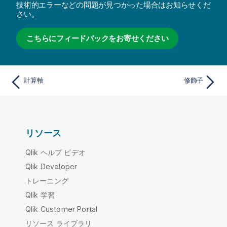
技術的エラーなどの問題が見つかった場合はお知らせくだ
さい。
こちらにフィードバックをお寄せください
計算軸
修飾子
リソース
Qlik ヘルプ ビデオ
Qlik Developer
トレーニング
Qlik 学習
Qlik Customer Portal
リソース ライブラリ