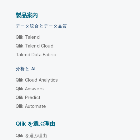
製品案内
データ統合とデータ品質
Qlik Talend
Qlik Talend Cloud
Talend Data Fabric
分析と AI
Qlik Cloud Analytics
Qlik Answers
Qlik Predict
Qlik Automate
Qlik を選ぶ理由
Qlik を選ぶ理由