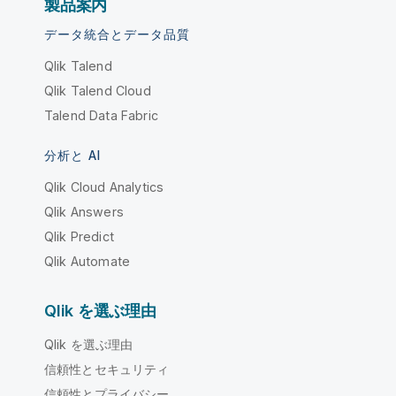
製品案内
データ統合とデータ品質
Qlik Talend
Qlik Talend Cloud
Talend Data Fabric
分析と AI
Qlik Cloud Analytics
Qlik Answers
Qlik Predict
Qlik Automate
Qlik を選ぶ理由
Qlik を選ぶ理由
信頼性とセキュリティ
信頼性とプライバシー