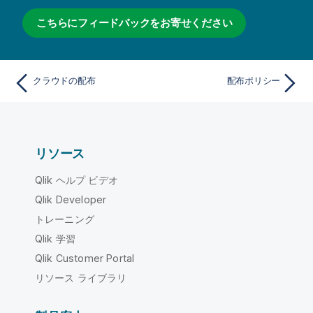
こちらにフィードバックをお寄せください
クラウドの配布
配布ポリシー
リソース
Qlik ヘルプ ビデオ
Qlik Developer
トレーニング
Qlik 学習
Qlik Customer Portal
リソース ライブラリ