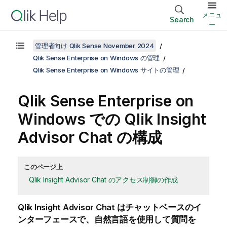
メニュ
Search
ー
管理者向け Qlik Sense November 2024
Qlik Sense Enterprise on Windows の管理
Qlik Sense Enterprise on Windows サイトの管理
Qlik Sense Enterprise on
Windows
での
Qlik Insight
Advisor Chat
の構成
このページ上
Qlik Insight Advisor Chat のアクセス制御の作成
Qlik Insight Advisor Chat
はチャットベースのイ
ンターフェースで、自然言語を使用して質問を