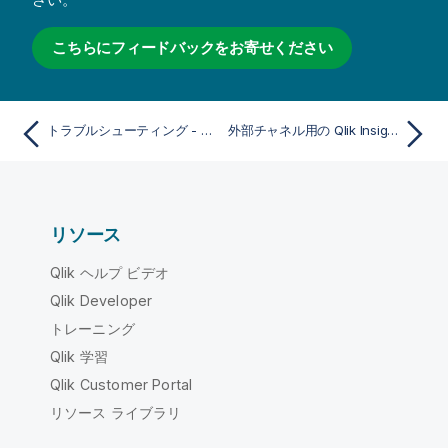
こちらにフィードバックをお寄せください
トラブルシューティング - 一般
外部チャネル用の Qlik Insight Advisor Chat の構成
リソース
Qlik ヘルプ ビデオ
Qlik Developer
トレーニング
Qlik 学習
Qlik Customer Portal
リソース ライブラリ