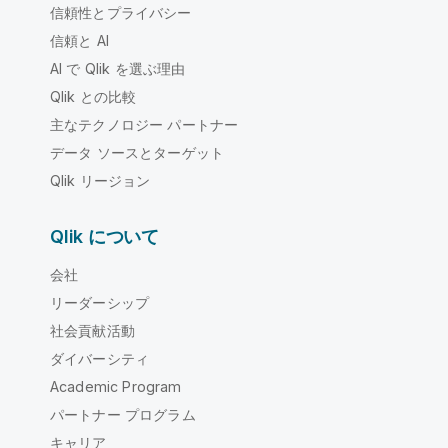
信頼性とプライバシー
信頼と AI
AI で Qlik を選ぶ理由
Qlik との比較
主なテクノロジー パートナー
データ ソースとターゲット
Qlik リージョン
Qlik について
会社
リーダーシップ
社会貢献活動
ダイバーシティ
Academic Program
パートナー プログラム
キャリア