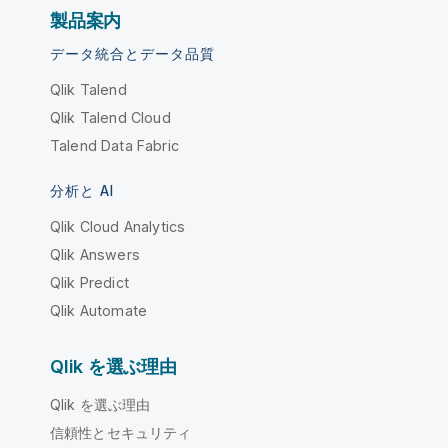
製品案内
データ統合とデータ品質
Qlik Talend
Qlik Talend Cloud
Talend Data Fabric
分析と AI
Qlik Cloud Analytics
Qlik Answers
Qlik Predict
Qlik Automate
Qlik を選ぶ理由
Qlik を選ぶ理由
信頼性とセキュリティ