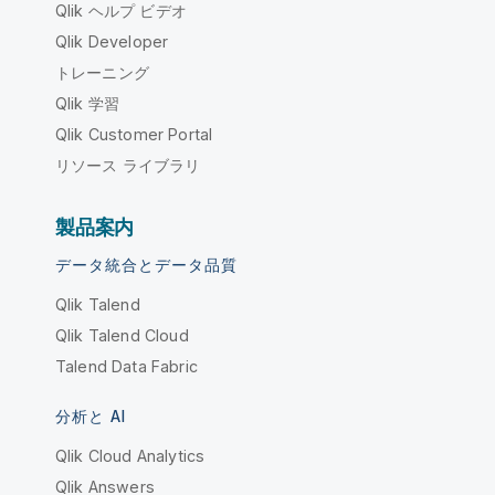
Qlik ヘルプ ビデオ
Qlik Developer
トレーニング
Qlik 学習
Qlik Customer Portal
リソース ライブラリ
製品案内
データ統合とデータ品質
Qlik Talend
Qlik Talend Cloud
Talend Data Fabric
分析と AI
Qlik Cloud Analytics
Qlik Answers