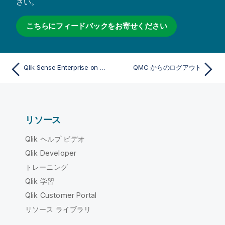
さい。
こちらにフィードバックをお寄せください
Qlik Sense Enterprise on Windows サイトの管理
QMC からのログアウト
リソース
Qlik ヘルプ ビデオ
Qlik Developer
トレーニング
Qlik 学習
Qlik Customer Portal
リソース ライブラリ