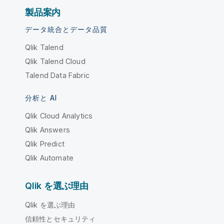
製品案内
データ統合とデータ品質
Qlik Talend
Qlik Talend Cloud
Talend Data Fabric
分析と AI
Qlik Cloud Analytics
Qlik Answers
Qlik Predict
Qlik Automate
Qlik を選ぶ理由
Qlik を選ぶ理由
信頼性とセキュリティ