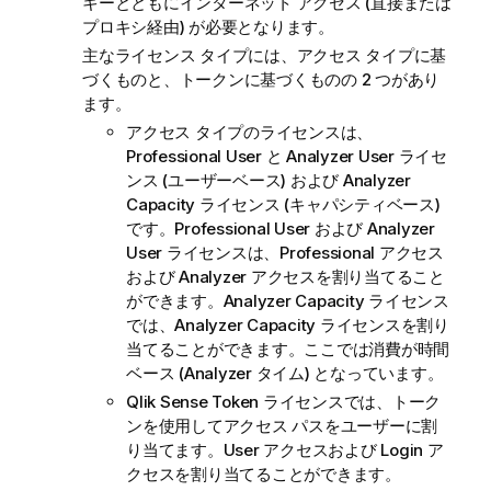
キーとともにインターネット アクセス (直接または
プロキシ経由) が必要となります。
主なライセンス タイプには、アクセス タイプに基
づくものと、トークンに基づくものの 2 つがあり
ます。
アクセス タイプのライセンスは、
Professional User と Analyzer User ライセ
ンス (ユーザーベース) および Analyzer
Capacity ライセンス (キャパシティベース)
です。Professional User および Analyzer
User ライセンスは、Professional アクセス
および Analyzer アクセスを割り当てること
ができます。Analyzer Capacity ライセンス
では、Analyzer Capacity ライセンスを割り
当てることができます。ここでは消費が時間
ベース (Analyzer タイム) となっています。
Qlik Sense
Token ライセンスでは、トーク
ンを使用してアクセス パスをユーザーに割
り当てます。User アクセスおよび Login ア
クセスを割り当てることができます。