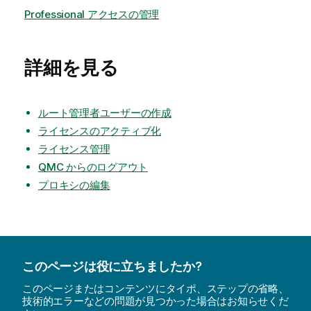
Professional アクセスの管理
詳細を見る
ルート管理者ユーザーの作成
ライセンスのアクティブ化
ライセンス管理
QMC からのログアウト
プロキシの編集
このページは役に立ちましたか?
このページまたはコンテンツにタイポ、ステップの省略、
技術的エラーなどの問題が見つかった場合はお知らせくだ