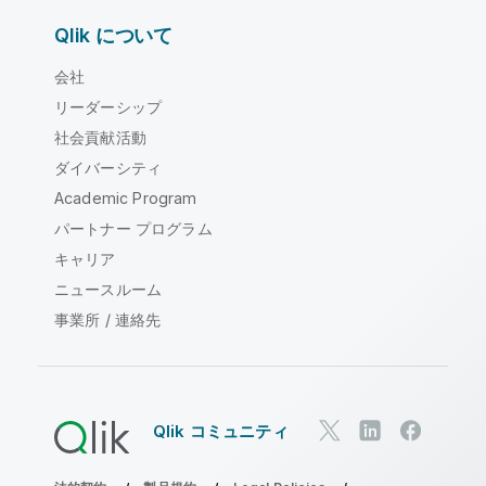
Qlik について
会社
リーダーシップ
社会貢献活動
ダイバーシティ
Academic Program
パートナー プログラム
キャリア
ニュースルーム
事業所 / 連絡先
Qlik コミュニティ