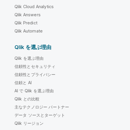
Qlik Cloud Analytics
Qlik Answers
Qlik Predict
Qlik Automate
Qlik を選ぶ理由
Qlik を選ぶ理由
信頼性とセキュリティ
信頼性とプライバシー
信頼と AI
AI で Qlik を選ぶ理由
Qlik との比較
主なテクノロジー パートナー
データ ソースとターゲット
Qlik リージョン