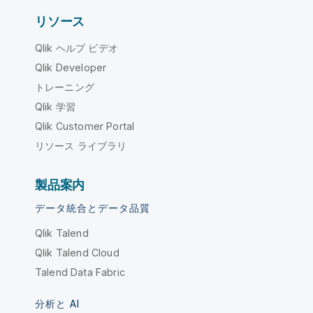
リソース
Qlik ヘルプ ビデオ
Qlik Developer
トレーニング
Qlik 学習
Qlik Customer Portal
リソース ライブラリ
製品案内
データ統合とデータ品質
Qlik Talend
Qlik Talend Cloud
Talend Data Fabric
分析と AI