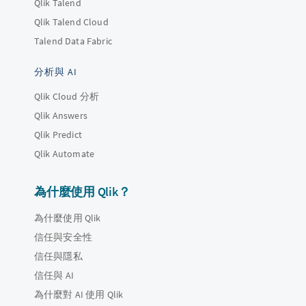
Qlik Talend
Qlik Talend Cloud
Talend Data Fabric
分析與 AI
Qlik Cloud 分析
Qlik Answers
Qlik Predict
Qlik Automate
為什麼使用 Qlik？
為什麼使用 Qlik
信任與安全性
信任與隱私
信任與 AI
為什麼對 AI 使用 Qlik