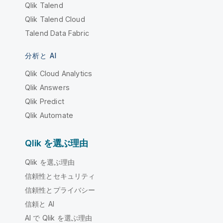
Qlik Talend
Qlik Talend Cloud
Talend Data Fabric
分析と AI
Qlik Cloud Analytics
Qlik Answers
Qlik Predict
Qlik Automate
Qlik を選ぶ理由
Qlik を選ぶ理由
信頼性とセキュリティ
信頼性とプライバシー
信頼と AI
AI で Qlik を選ぶ理由