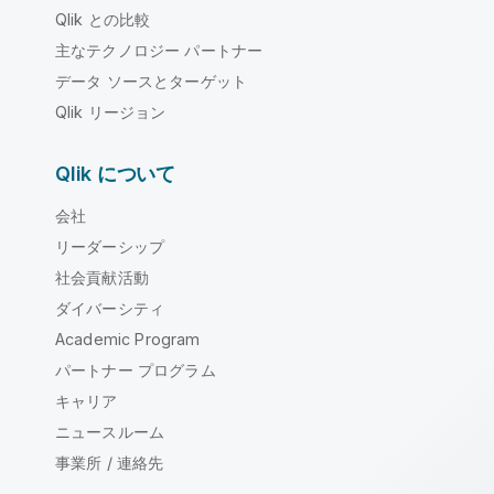
Qlik との比較
主なテクノロジー パートナー
データ ソースとターゲット
Qlik リージョン
Qlik について
会社
リーダーシップ
社会貢献活動
ダイバーシティ
Academic Program
パートナー プログラム
キャリア
ニュースルーム
事業所 / 連絡先