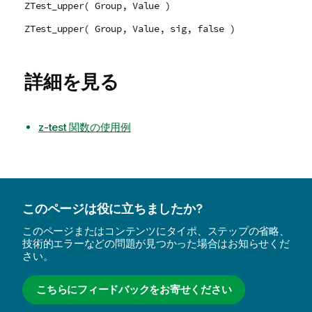
ZTest_upper( Group, Value )
ZTest_upper( Group, Value, sig, false )
詳細を見る
z-test 関数の使用例
このページは役に立ちましたか?
このページまたはコンテンツにタイポ、ステップの省略、
技術的エラーなどの問題が見つかった場合はお知らせくだ
さい。
こちらにフィードバックをお寄せください