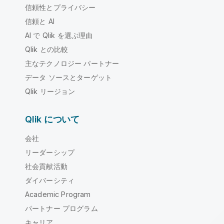
信頼性とプライバシー
信頼と AI
AI で Qlik を選ぶ理由
Qlik との比較
主なテクノロジー パートナー
データ ソースとターゲット
Qlik リージョン
Qlik について
会社
リーダーシップ
社会貢献活動
ダイバーシティ
Academic Program
パートナー プログラム
キャリア