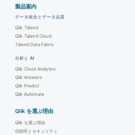
製品案内
データ統合とデータ品質
Qlik Talend
Qlik Talend Cloud
Talend Data Fabric
分析と AI
Qlik Cloud Analytics
Qlik Answers
Qlik Predict
Qlik Automate
Qlik を選ぶ理由
Qlik を選ぶ理由
信頼性とセキュリティ