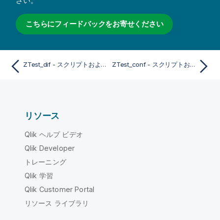
さい。
こちらにフィードバックをお寄せください
ZTest_dif - スクリプトおよびチャート関数
ZTest_conf - スクリプトおよびチャート関数
リソース
Qlik ヘルプ ビデオ
Qlik Developer
トレーニング
Qlik 学習
Qlik Customer Portal
リソース ライブラリ