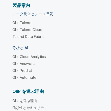
製品案内
データ統合とデータ品質
Qlik Talend
Qlik Talend Cloud
Talend Data Fabric
分析と AI
Qlik Cloud Analytics
Qlik Answers
Qlik Predict
Qlik Automate
Qlik を選ぶ理由
Qlik を選ぶ理由
信頼性とセキュリティ