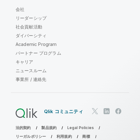
会社
リーダーシップ
社会貢献活動
ダイバーシティ
Academic Program
パートナー プログラム
キャリア
ニュースルーム
事業所 / 連絡先
Qlik コミュニティ
法的契約
製品規約
Legal Policies
リーガルポリシー
利用規約
商標