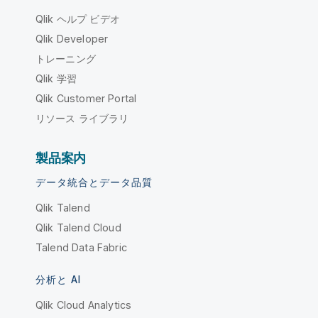
Qlik ヘルプ ビデオ
Qlik Developer
トレーニング
Qlik 学習
Qlik Customer Portal
リソース ライブラリ
製品案内
データ統合とデータ品質
Qlik Talend
Qlik Talend Cloud
Talend Data Fabric
分析と AI
Qlik Cloud Analytics