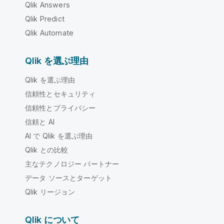
Qlik Answers
Qlik Predict
Qlik Automate
Qlik を選ぶ理由
Qlik を選ぶ理由
信頼性とセキュリティ
信頼性とプライバシー
信頼と AI
AI で Qlik を選ぶ理由
Qlik との比較
主なテクノロジー パートナー
データ ソースとターゲット
Qlik リージョン
Qlik について