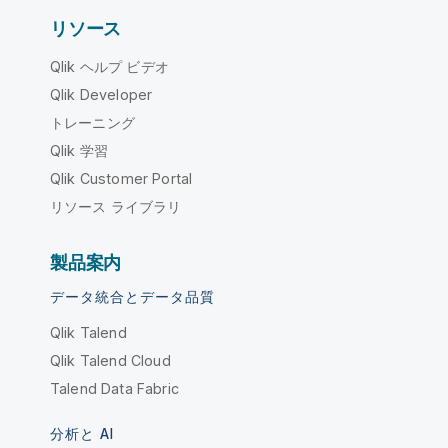
リソース
Qlik ヘルプ ビデオ
Qlik Developer
トレーニング
Qlik 学習
Qlik Customer Portal
リソース ライブラリ
製品案内
データ統合とデータ品質
Qlik Talend
Qlik Talend Cloud
Talend Data Fabric
分析と AI