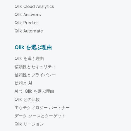
Qlik Cloud Analytics
Qlik Answers
Qlik Predict
Qlik Automate
Qlik を選ぶ理由
Qlik を選ぶ理由
信頼性とセキュリティ
信頼性とプライバシー
信頼と AI
AI で Qlik を選ぶ理由
Qlik との比較
主なテクノロジー パートナー
データ ソースとターゲット
Qlik リージョン