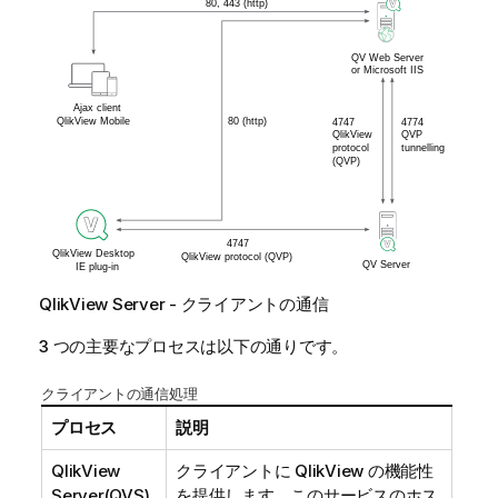
QlikView Server - クライアントの通信
3 つの主要なプロセスは以下の通りです。
クライアントの通信処理
プロセス
説明
QlikView
クライアントに QlikView の機能性
Server
(QVS)
を提供します。このサービスのホス