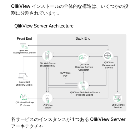
QlikView インストールの全体的な構造は、いくつかの役
割に分割されています。
各サービスのインスタンスが 1 つある
QlikView Server
アーキテクチャ