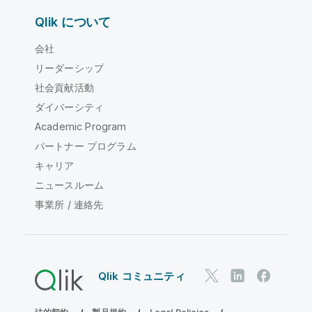
Qlik について
会社
リーダーシップ
社会貢献活動
ダイバーシティ
Academic Program
パートナー プログラム
キャリア
ニュースルーム
事業所 / 連絡先
Qlik コミュニティ