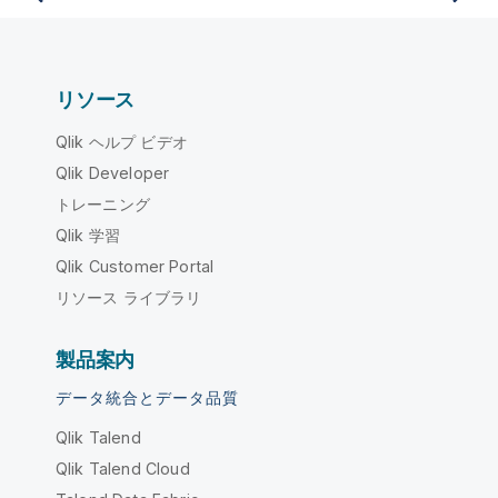
リソース
Qlik ヘルプ ビデオ
Qlik Developer
トレーニング
Qlik 学習
Qlik Customer Portal
リソース ライブラリ
製品案内
データ統合とデータ品質
Qlik Talend
Qlik Talend Cloud