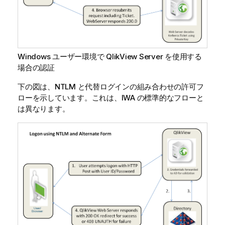
Windows ユーザー環境で
QlikView Server
を使用する
場合の認証
下の図は、NTLM と代替ログインの組み合わせの許可フ
ローを示しています。これは、IWA の標準的なフローと
は異なります。