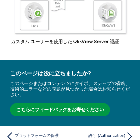
カスタム ユーザーを使用した
QlikView Server
認証
このページは役に立ちましたか?
このページまたはコンテンツにタイポ、ステップの省略、
技術的エラーなどの問題が見つかった場合はお知らせくだ
さい。
こちらにフィードバックをお寄せください
プラットフォームの保護
許可 (Authorization)