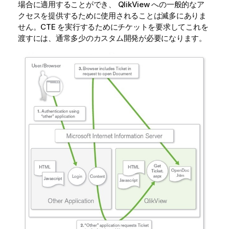
場合に適用することができ、
QlikView
への一般的なア
クセスを提供するために使用されることは滅多にありま
せん。CTE を実行するためにチケットを要求してこれを
渡すには、通常多少のカスタム開発が必要になります。