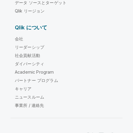
データ ソースとターゲット
Qlik リージョン
Qlik について
会社
リーダーシップ
社会貢献活動
ダイバーシティ
Academic Program
パートナー プログラム
キャリア
ニュースルーム
事業所 / 連絡先