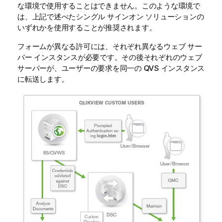
な環境で使用することはできません。このような環境で
は、上記で述べたシングル サインオン ソリューションの
いずれかを使用することが推奨されます。
フォームが異なる許可には、それぞれ異なるウェブ サー
バー インスタンスが必要です。その後それぞれのウェブ
サーバーが、ユーザーの要求を同一の QVS インスタンス
に転送します。