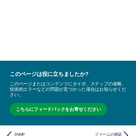
このページは役に立ちましたか?
このページまたはコンテンツにタイポ、ステップの省略、
技術的エラーなどの問題が見つかった場合はお知らせくだ
さい。
こちらにフィードバックをお寄せください
SNMP
ファームの構築