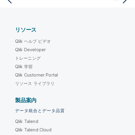
リソース
Qlik ヘルプ ビデオ
Qlik Developer
トレーニング
Qlik 学習
Qlik Customer Portal
リソース ライブラリ
製品案内
データ統合とデータ品質
Qlik Talend
Qlik Talend Cloud