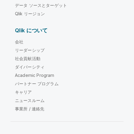
データ ソースとターゲット
Qlik リージョン
Qlik について
会社
リーダーシップ
社会貢献活動
ダイバーシティ
Academic Program
パートナー プログラム
キャリア
ニュースルーム
事業所 / 連絡先