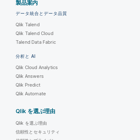
製品案内
データ統合とデータ品質
Qlik Talend
Qlik Talend Cloud
Talend Data Fabric
分析と AI
Qlik Cloud Analytics
Qlik Answers
Qlik Predict
Qlik Automate
Qlik を選ぶ理由
Qlik を選ぶ理由
信頼性とセキュリティ