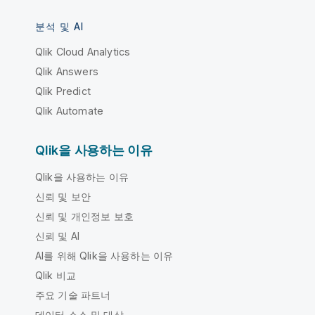
분석 및 AI
Qlik Cloud Analytics
Qlik Answers
Qlik Predict
Qlik Automate
Qlik을 사용하는 이유
Qlik을 사용하는 이유
신뢰 및 보안
신뢰 및 개인정보 보호
신뢰 및 AI
AI를 위해 Qlik을 사용하는 이유
Qlik 비교
주요 기술 파트너
데이터 소스 및 대상