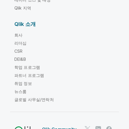
Qlik 지역
Qlik 소개
회사
리더십
CSR
DEI&B
학업 프로그램
파트너 프로그램
취업 정보
뉴스룸
글로벌 사무실/연락처