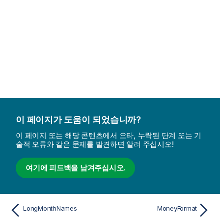
이 페이지가 도움이 되었습니까?
이 페이지 또는 해당 콘텐츠에서 오타, 누락된 단계 또는 기
술적 오류와 같은 문제를 발견하면 알려 주십시오!
여기에 피드백을 남겨주십시오.
LongMonthNames
MoneyFormat