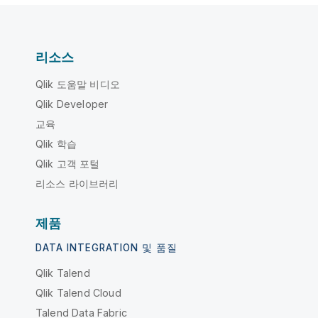
리소스
Qlik 도움말 비디오
Qlik Developer
교육
Qlik 학습
Qlik 고객 포털
리소스 라이브러리
제품
DATA INTEGRATION 및 품질
Qlik Talend
Qlik Talend Cloud
Talend Data Fabric