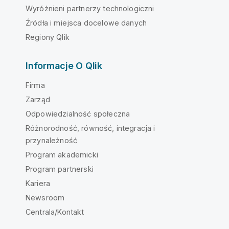
Wyróżnieni partnerzy technologiczni
Źródła i miejsca docelowe danych
Regiony Qlik
Informacje O Qlik
Firma
Zarząd
Odpowiedzialność społeczna
Różnorodność, równość, integracja i
przynależność
Program akademicki
Program partnerski
Kariera
Newsroom
Centrala/Kontakt