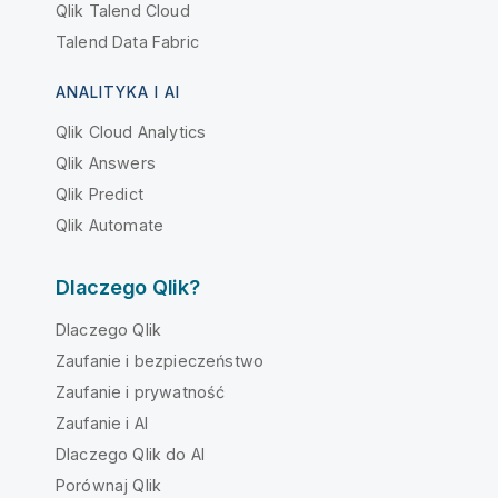
Qlik Talend Cloud
Talend Data Fabric
ANALITYKA I AI
Qlik Cloud Analytics
Qlik Answers
Qlik Predict
Qlik Automate
Dlaczego Qlik?
Dlaczego Qlik
Zaufanie i bezpieczeństwo
Zaufanie i prywatność
Zaufanie i AI
Dlaczego Qlik do AI
Porównaj Qlik