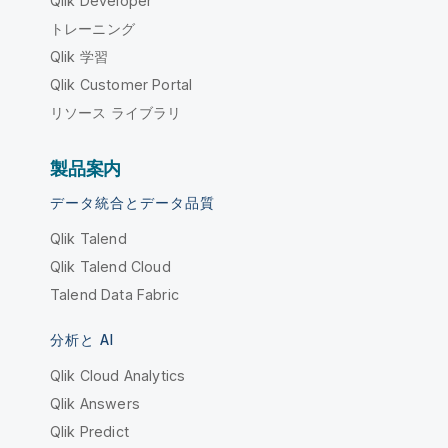
Qlik Developer
トレーニング
Qlik 学習
Qlik Customer Portal
リソース ライブラリ
製品案内
データ統合とデータ品質
Qlik Talend
Qlik Talend Cloud
Talend Data Fabric
分析と AI
Qlik Cloud Analytics
Qlik Answers
Qlik Predict