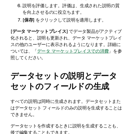
説明を評価します。評価は、生成された説明の質
を向上させるのに役立ちます。
[
保存
] をクリックして説明を適用します。
[
データ マーケットプレイス
] でデータ製品がアクティブ
化されると、説明も更新され、データ マーケットプレイ
スの他のユーザーに表示されるようになります。詳細に
ついては、「
データ マーケットプレイスでの消費
」を参
照してください。
データセットの説明とデータ
セットのフィールドの生成
すべての説明は同時に生成されます。データセットまた
はデータセット フィールドのみの説明を生成することは
できません。
データセットを作成するときに説明を生成することも、
後で編集することもできます。