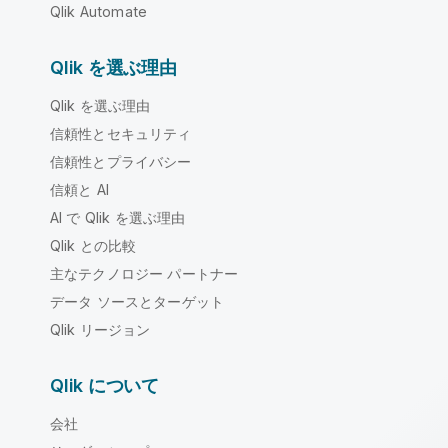
Qlik Automate
Qlik を選ぶ理由
Qlik を選ぶ理由
信頼性とセキュリティ
信頼性とプライバシー
信頼と AI
AI で Qlik を選ぶ理由
Qlik との比較
主なテクノロジー パートナー
データ ソースとターゲット
Qlik リージョン
Qlik について
会社