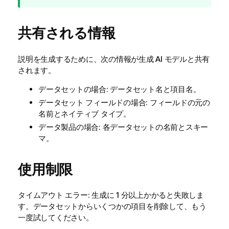
メ
モ
共有される情報
説明を生成するために、次の情報が生成 AI モデルと共有
されます。
データセットの場合: データセット名と項目名。
データセット フィールドの場合: フィールドの元の
名前とネイティブ タイプ。
データ製品の場合: 各データセットの名前とスキー
マ。
使用制限
タイムアウト エラー: 生成に 1 分以上かかると失敗しま
す。データセットからいくつかの項目を削除して、もう
一度試してください。