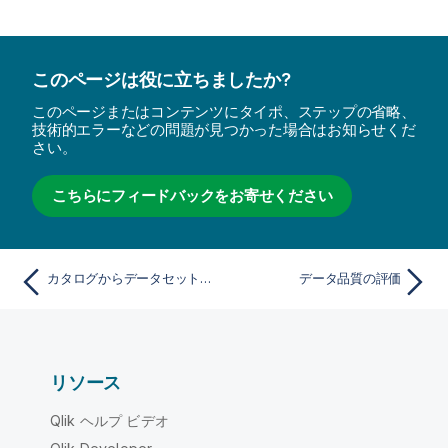
このページは役に立ちましたか?
このページまたはコンテンツにタイポ、ステップの省略、
技術的エラーなどの問題が見つかった場合はお知らせくだ
さい。
こちらにフィードバックをお寄せください
カタログからデータセットを閲覧する
データ品質の評価
リソース
Qlik ヘルプ ビデオ