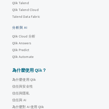
Qlik Talend
Qlik Talend Cloud
Talend Data Fabric
分析與 AI
Qlik Cloud 分析
Qlik Answers
Qlik Predict
Qlik Automate
為什麼使用 Qlik？
為什麼使用 Qlik
信任與安全性
信任與隱私
信任與 AI
為什麼對 AI 使用 Qlik