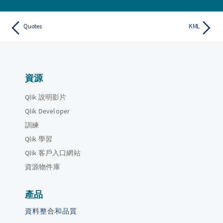
Quotes
KML
資源
Qlik 說明影片
Qlik Developer
訓練
Qlik 學習
Qlik 客戶入口網站
資源物件庫
產品
資料整合和品質