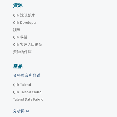
資源
Qlik 說明影片
Qlik Developer
訓練
Qlik 學習
Qlik 客戶入口網站
資源物件庫
產品
資料整合和品質
Qlik Talend
Qlik Talend Cloud
Talend Data Fabric
分析與 AI