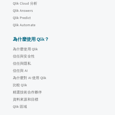
Qlik Cloud 分析
Qlik Answers
Qlik Predict
Qlik Automate
為什麼使用 Qlik？
為什麼使用 Qlik
信任與安全性
信任與隱私
信任與 AI
為什麼對 AI 使用 Qlik
比較 Qlik
精選技術合作夥伴
資料來源和目標
Qlik 區域