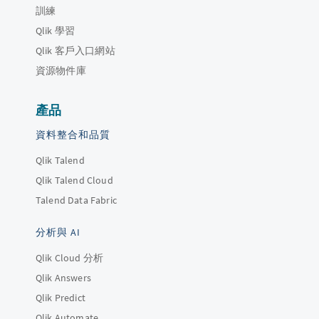
訓練
Qlik 學習
Qlik 客戶入口網站
資源物件庫
產品
資料整合和品質
Qlik Talend
Qlik Talend Cloud
Talend Data Fabric
分析與 AI
Qlik Cloud 分析
Qlik Answers
Qlik Predict
Qlik Automate