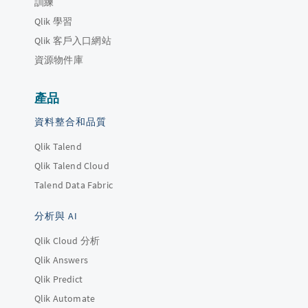
訓練
Qlik 學習
Qlik 客戶入口網站
資源物件庫
產品
資料整合和品質
Qlik Talend
Qlik Talend Cloud
Talend Data Fabric
分析與 AI
Qlik Cloud 分析
Qlik Answers
Qlik Predict
Qlik Automate