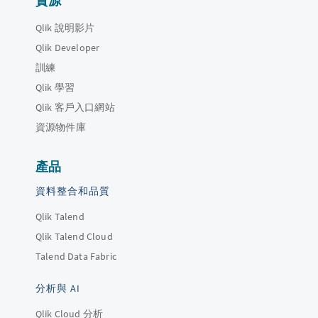
資源
Qlik 說明影片
Qlik Developer
訓練
Qlik 學習
Qlik 客戶入口網站
資源物件庫
產品
資料整合和品質
Qlik Talend
Qlik Talend Cloud
Talend Data Fabric
分析與 AI
Qlik Cloud 分析