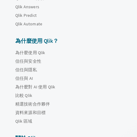
Qlik Answers
Qlik Predict
Qlik Automate
為什麼使用 Qlik？
為什麼使用 Qlik
信任與安全性
信任與隱私
信任與 AI
為什麼對 AI 使用 Qlik
比較 Qlik
精選技術合作夥伴
資料來源和目標
Qlik 區域