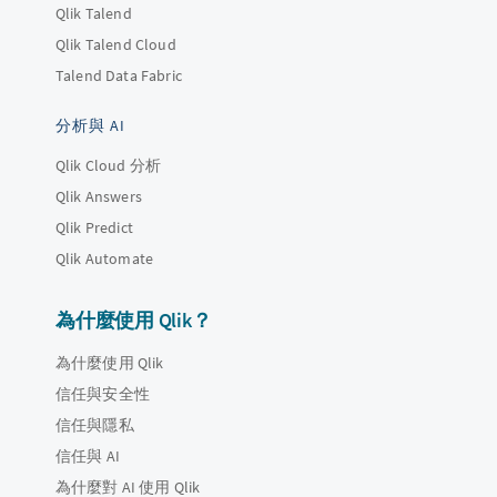
Qlik Talend
Qlik Talend Cloud
Talend Data Fabric
分析與 AI
Qlik Cloud 分析
Qlik Answers
Qlik Predict
Qlik Automate
為什麼使用 Qlik？
為什麼使用 Qlik
信任與安全性
信任與隱私
信任與 AI
為什麼對 AI 使用 Qlik