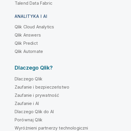
Talend Data Fabric
ANALITYKA I AI
Qlik Cloud Analytics
Qlik Answers
Qlik Predict
Qlik Automate
Dlaczego Qlik?
Dlaczego Qlik
Zaufanie i bezpieczeństwo
Zaufanie i prywatność
Zaufanie i AI
Dlaczego Qlik do AI
Porównaj Qlik
Wyróżnieni partnerzy technologiczni