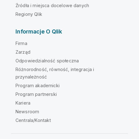
Źródła i miejsca docelowe danych
Regiony Qlik
Informacje O Qlik
Firma
Zarząd
Odpowiedzialność społeczna
Różnorodność, równość, integracja i
przynależność
Program akademicki
Program partnerski
Kariera
Newsroom
Centrala/Kontakt