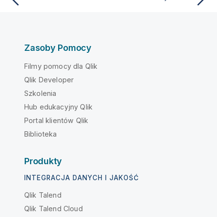
Zasoby Pomocy
Filmy pomocy dla Qlik
Qlik Developer
Szkolenia
Hub edukacyjny Qlik
Portal klientów Qlik
Biblioteka
Produkty
INTEGRACJA DANYCH I JAKOŚĆ
Qlik Talend
Qlik Talend Cloud