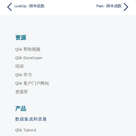
LookUp - 脚本函数
Peek - 脚本函数
资源
Qlik 帮助视频
Qlik Developer
培训
Qlik 学习
Qlik 客户门户网站
资源库
产品
数据集成和质量
Qlik Talend