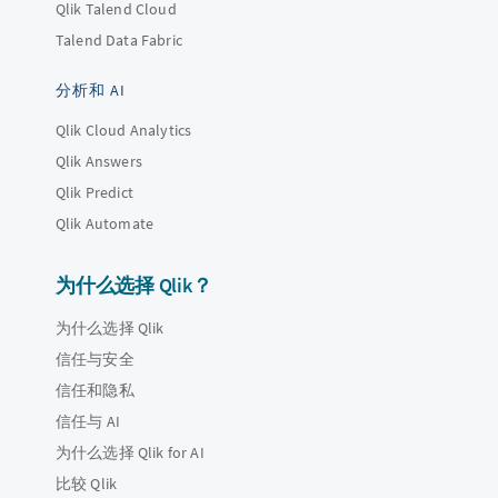
Qlik Talend Cloud
Talend Data Fabric
分析和 AI
Qlik Cloud Analytics
Qlik Answers
Qlik Predict
Qlik Automate
为什么选择 Qlik？
为什么选择 Qlik
信任与安全
信任和隐私
信任与 AI
为什么选择 Qlik for AI
比较 Qlik