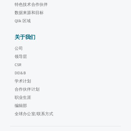
特色技术合作伙伴
数据来源和目标
Qlik 区域
关于我们
公司
领导层
CSR
DEI&B
学术计划
合作伙伴计划
职业生涯
编辑部
全球办公室/联系方式