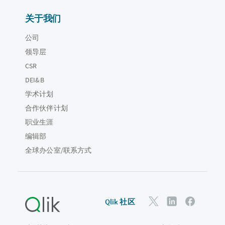
关于我们
公司
领导层
CSR
DEI&B
学术计划
合作伙伴计划
职业生涯
编辑部
全球办公室/联系方式
Qlik 社区