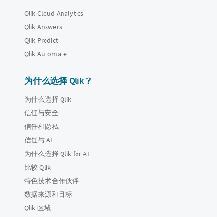
Qlik Cloud Analytics
Qlik Answers
Qlik Predict
Qlik Automate
为什么选择 Qlik？
为什么选择 Qlik
信任与安全
信任和隐私
信任与 AI
为什么选择 Qlik for AI
比较 Qlik
特色技术合作伙伴
数据来源和目标
Qlik 区域