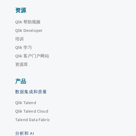
资源
Qlik 帮助视频
Qlik Developer
培训
Qlik 学习
Qlik 客户门户网站
资源库
产品
数据集成和质量
Qlik Talend
Qlik Talend Cloud
Talend Data Fabric
分析和 AI