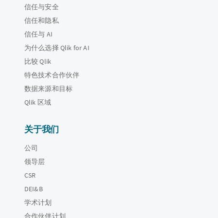
信任与安全
信任和隐私
信任与 AI
为什么选择 Qlik for AI
比较 Qlik
特色技术合作伙伴
数据来源和目标
Qlik 区域
关于我们
公司
领导层
CSR
DEI&B
学术计划
合作伙伴计划