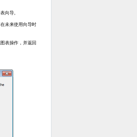
图表向导。
要在未来使用向导时
成图表操作，并返回