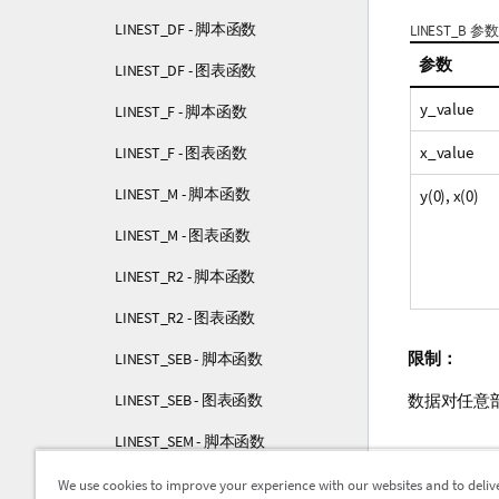
LINEST_DF - 脚本函数
LINEST_B 参数
参数
LINEST_DF - 图表函数
y_value
LINEST_F - 脚本函数
x_value
LINEST_F - 图表函数
LINEST_M - 脚本函数
y(0), x(0)
LINEST_M - 图表函数
LINEST_R2 - 脚本函数
LINEST_R2 - 图表函数
限制：
LINEST_SEB - 脚本函数
LINEST_SEB - 图表函数
数据对任意
LINEST_SEM - 脚本函数
了解详
LINEST_SEM - 图表函数
We use cookies to improve your experience with our websites and to deliv