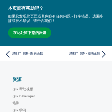
本页面有帮助吗？
如果您发现此页面或其内容有任何问题 – 打字错误、遗漏步
骤或技术错误 – 请告诉我们！
在此处留下您的反馈
LINEST_SEB - 图表函数
LINEST_SEM - 图表函数
资源
Qlik 帮助视频
Qlik Developer
培训
Qlik 学习