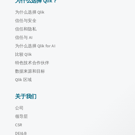
为什么选择 Qlik？
为什么选择 Qlik
信任与安全
信任和隐私
信任与 AI
为什么选择 Qlik for AI
比较 Qlik
特色技术合作伙伴
数据来源和目标
Qlik 区域
关于我们
公司
领导层
CSR
DEI&B