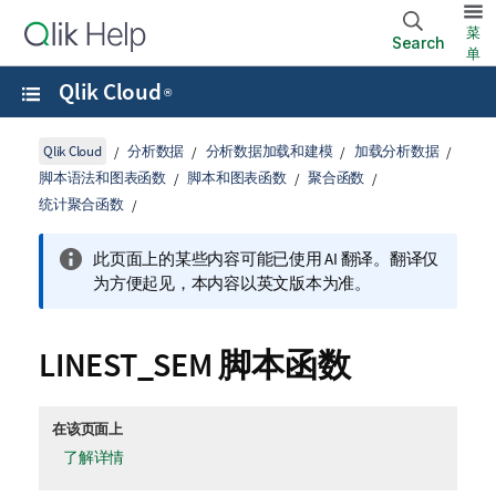
菜
Search
单
Qlik Cloud
®
Qlik Cloud
分析数据
分析数据加载和建模
加载分析数据
脚本语法和图表函数
脚本和图表函数
聚合函数
统计聚合函数
此页面上的某些内容可能已使用 AI 翻译。翻译仅
为方便起见，本内容以英文版本为准。
LINEST_SEM 脚本函数
在该页面上
了解详情