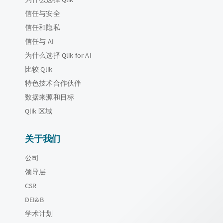
信任与安全
信任和隐私
信任与 AI
为什么选择 Qlik for AI
比较 Qlik
特色技术合作伙伴
数据来源和目标
Qlik 区域
关于我们
公司
领导层
CSR
DEI&B
学术计划