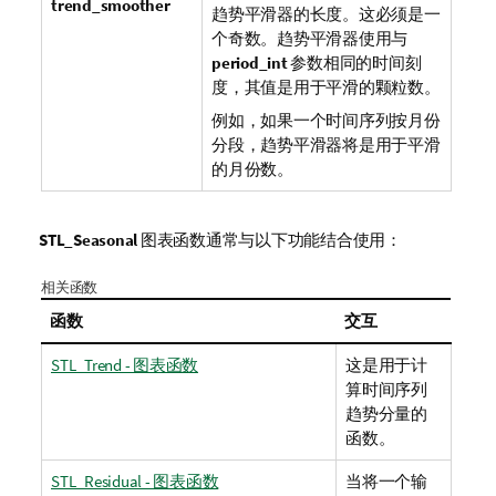
trend_smoother
趋势平滑器的长度。这必须是一
个奇数。趋势平滑器使用与
period_int
参数相同的时间刻
度，其值是用于平滑的颗粒数。
例如，如果一个时间序列按月份
分段，趋势平滑器将是用于平滑
的月份数。
STL_Seasonal
图表函数通常与以下功能结合使用：
相关函数
函数
交互
STL_Trend - 图表函数
这是用于计
算时间序列
趋势分量的
函数。
STL_Residual - 图表函数
当将一个输