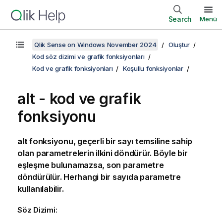
Search
Menü
Qlik Sense on Windows November 2024
Oluştur
Kod söz dizimi ve grafik fonksiyonları
Kod ve grafik fonksiyonları
Koşullu fonksiyonlar
alt - kod ve grafik
fonksiyonu
alt
fonksiyonu, geçerli bir sayı temsiline sahip
olan parametrelerin ilkini döndürür. Böyle bir
eşleşme bulunamazsa, son parametre
döndürülür. Herhangi bir sayıda parametre
kullanılabilir.
Söz Dizimi: